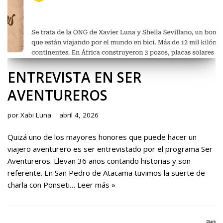
ENTREVISTA EN SER
AVENTUREROS
por
Xabi Luna
abril 4, 2026
Quizá uno de los mayores honores que puede hacer un
viajero aventurero es ser entrevistado por el programa Ser
Aventureros. Llevan 36 años contando historias y son
referente. En San Pedro de Atacama tuvimos la suerte de
charla con Ponseti…
Leer más »