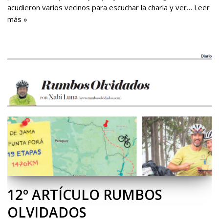
acudieron varios vecinos para escuchar la charla y ver…
Leer
más »
12º ARTÍCULO RUMBOS
OLVIDADOS