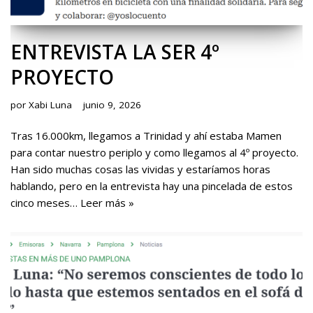
ENTREVISTA LA SER 4º
PROYECTO
por
Xabi Luna
junio 9, 2026
Tras 16.000km, llegamos a Trinidad y ahí estaba Mamen
para contar nuestro periplo y como llegamos al 4º proyecto.
Han sido muchas cosas las vividas y estaríamos horas
hablando, pero en la entrevista hay una pincelada de estos
cinco meses…
Leer más »