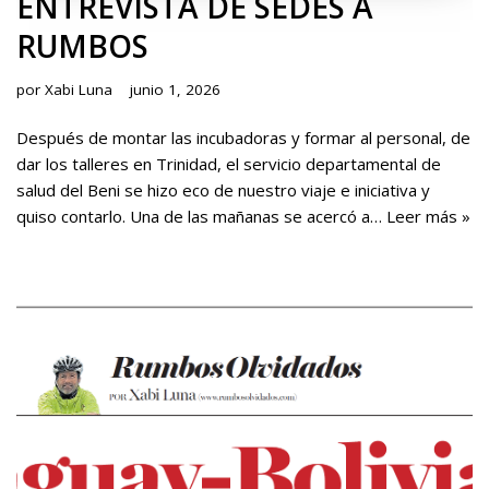
ENTREVISTA DE SEDES A
RUMBOS
por
Xabi Luna
junio 1, 2026
Después de montar las incubadoras y formar al personal, de
dar los talleres en Trinidad, el servicio departamental de
salud del Beni se hizo eco de nuestro viaje e iniciativa y
quiso contarlo. Una de las mañanas se acercó a…
Leer más »