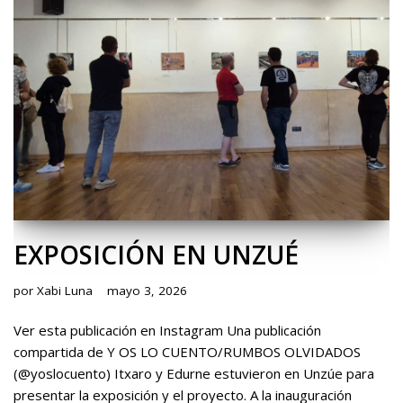
EXPOSICIÓN EN UNZUÉ
por
Xabi Luna
mayo 3, 2026
Ver esta publicación en Instagram Una publicación
compartida de Y OS LO CUENTO/RUMBOS OLVIDADOS
(@yoslocuento) Itxaro y Edurne estuvieron en Unzúe para
presentar la exposición y el proyecto. A la inauguración