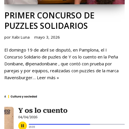
PRIMER CONCURSO DE
PUZZLES SOLIDARIOS
por
Xabi Luna
mayo 3, 2026
El domingo 19 de abril se disputó, en Pamplona, el I
Concurso Solidario de puzles de Y os lo cuento en la Peña
Donibane, @penadonibane , que contó con prueba por
parejas y por equipos, realizadas con puzzles de la marca
Ravensburger…
Leer más »