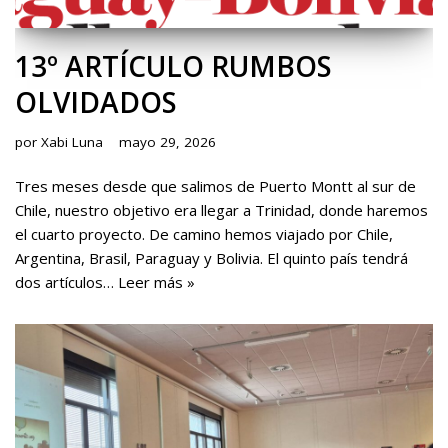
13º ARTÍCULO RUMBOS
OLVIDADOS
por
Xabi Luna
mayo 29, 2026
Tres meses desde que salimos de Puerto Montt al sur de
Chile, nuestro objetivo era llegar a Trinidad, donde haremos
el cuarto proyecto. De camino hemos viajado por Chile,
Argentina, Brasil, Paraguay y Bolivia. El quinto país tendrá
dos artículos…
Leer más »