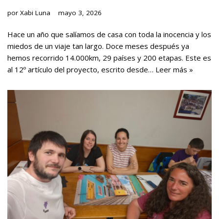
por
Xabi Luna
mayo 3, 2026
Hace un año que salíamos de casa con toda la inocencia y los
miedos de un viaje tan largo. Doce meses después ya
hemos recorrido 14.000km, 29 países y 200 etapas. Este es
al 12º artículo del proyecto, escrito desde…
Leer más »