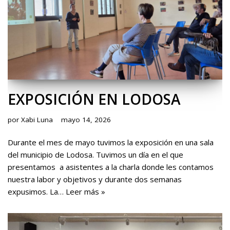
EXPOSICIÓN EN LODOSA
por
Xabi Luna
mayo 14, 2026
Durante el mes de mayo tuvimos la exposición en una sala
del municipio de Lodosa. Tuvimos un día en el que
presentamos a asistentes a la charla donde les contamos
nuestra labor y objetivos y durante dos semanas
expusimos. La…
Leer más »