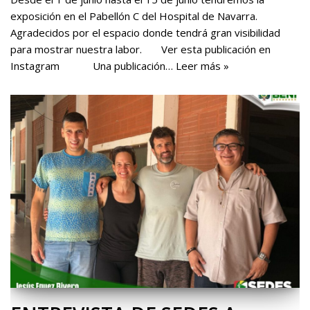
exposición en el Pabellón C del Hospital de Navarra.
Agradecidos por el espacio donde tendrá gran visibilidad
para mostrar nuestra labor. Ver esta publicación en
Instagram Una publicación…
Leer más »