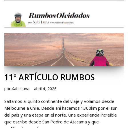
11º ARTÍCULO RUMBOS
por
Xabi Luna
abril 4, 2026
Saltamos al quinto continente del viaje y volamos desde
Melbourne a Chile. Desde ahí hacemos 1300km por el sur
del país y una etapa en el norte. Una experiencia increíble
que escribo desde San Pedro de Atacama y que