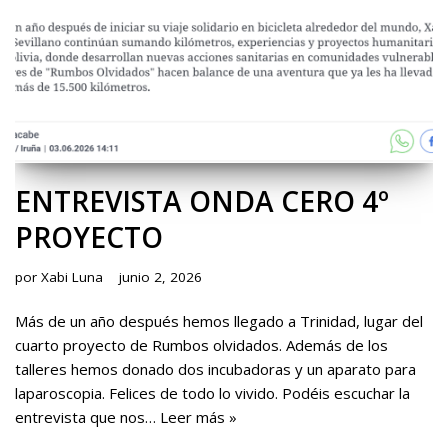
ENTREVISTA ONDA CERO 4º
PROYECTO
por
Xabi Luna
junio 2, 2026
Más de un año después hemos llegado a Trinidad, lugar del
cuarto proyecto de Rumbos olvidados. Además de los
talleres hemos donado dos incubadoras y un aparato para
laparoscopia. Felices de todo lo vivido. Podéis escuchar la
entrevista que nos…
Leer más »