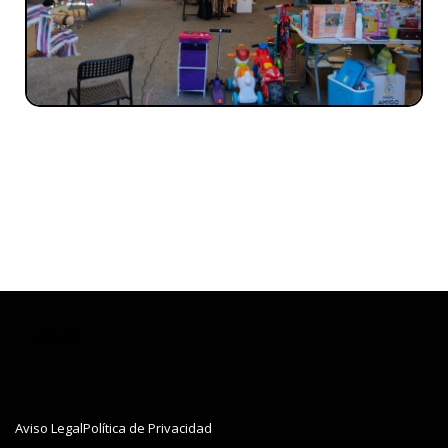
Aviso Legal
Política de Privacidad