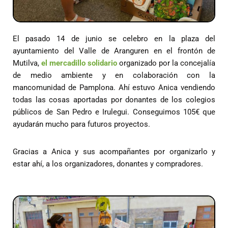
El pasado 14 de junio se celebro en la plaza del
ayuntamiento del Valle de Aranguren en el frontón de
Mutilva,
el mercadillo solidario
organizado por la concejalía
de medio ambiente y en colaboración con la
mancomunidad de Pamplona. Ahí estuvo Anica vendiendo
todas las cosas aportadas por donantes de los colegios
públicos de San Pedro e Irulegui. Conseguimos 105€ que
ayudarán mucho para futuros proyectos.
Gracias a Anica y sus acompañantes por organizarlo y
estar ahí, a los organizadores, donantes y compradores.