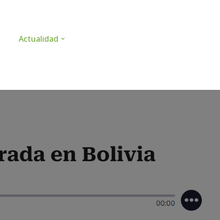
Actualidad