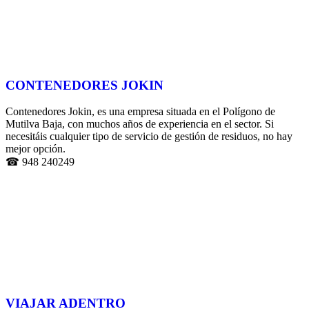
CONTENEDORES JOKIN
Contenedores Jokin, es una empresa situada en el Polígono de
Mutilva Baja, con muchos años de experiencia en el sector. Si
necesitáis cualquier tipo de servicio de gestión de residuos, no hay
mejor opción.
☎ 948 240249
VIAJAR ADENTRO