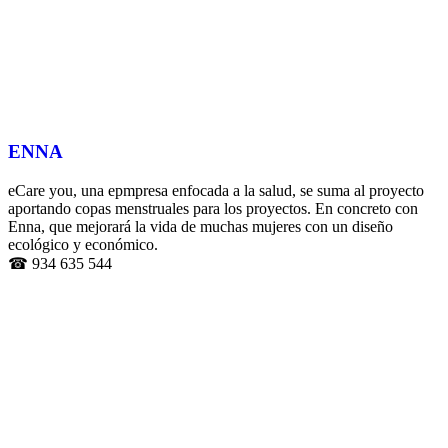
ENNA
eCare you, una epmpresa enfocada a la salud, se suma al proyecto
aportando copas menstruales para los proyectos. En concreto con
Enna, que mejorará la vida de muchas mujeres con un diseño
ecológico y económico.
☎ 934 635 544