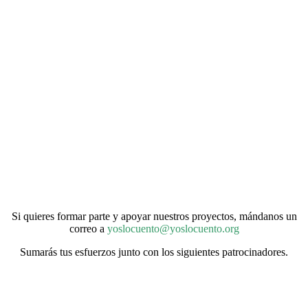
Si quieres formar parte y apoyar nuestros proyectos, mándanos un
correo a
yoslocuento@yoslocuento.org
Sumarás tus esfuerzos junto con los siguientes patrocinadores.