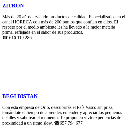
ZITRON
Más de 20 años sirviendo productos de calidad. Especializados en el
canal HORECA con más de 200 puntos que confian en ellos. El
respeto por el medio ambiente les ha llevado a la mejor materia
prima, reflejada en el sabor de sus productos.
☎ 616 119 286
BEGI BISTAN
Con esta empresa de Orio, descubrirás el País Vasco sin prisa,
tomándote el tiempo de aprender, entender y apreciar los pequeños
detalles y saborear el momento. Te proponen vivir experiencias de
proximidad a un ritmo slow. ☎657 794 677