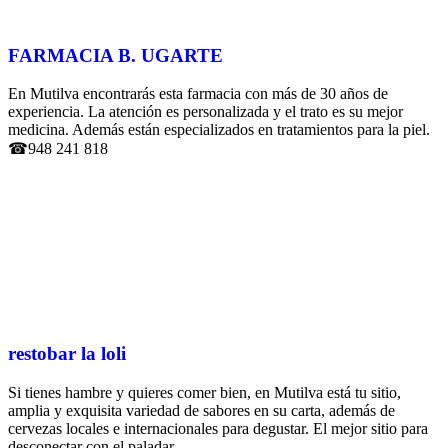
FARMACIA B. UGARTE
En Mutilva encontrarás esta farmacia con más de 30 años de
experiencia. La atención es personalizada y el trato es su mejor
medicina. Además están especializados en tratamientos para la piel.
☎948 241 818
restobar la loli
Si tienes hambre y quieres comer bien, en Mutilva está tu sitio,
amplia y exquisita variedad de sabores en su carta, además de
cervezas locales e internacionales para degustar. El mejor sitio para
desconectar con el paladar.