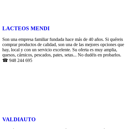
LACTEOS MENDI
Son una empresa familiar fundada hace más de 40 años. Si quéreis
comprar productos de calidad, son una de las mejores opciones que
hay, local y con un servicio excelente. Su oferta es muy amplia,
quesos, cárnicos, pescados, pates, setas... No dudéis en probarlos.
☎ 948 244 695
VALDIAUTO