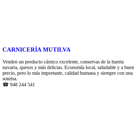
CARNICERÍA MUTILVA
Venden un producto cárnico excelente, conservas de la huerta
navarra, quesos y más delicias. Economía local, saludable y a buen
precio, pero lo más importante, calidad humana y siempre con una
sonrisa.
☎ 948 244 541