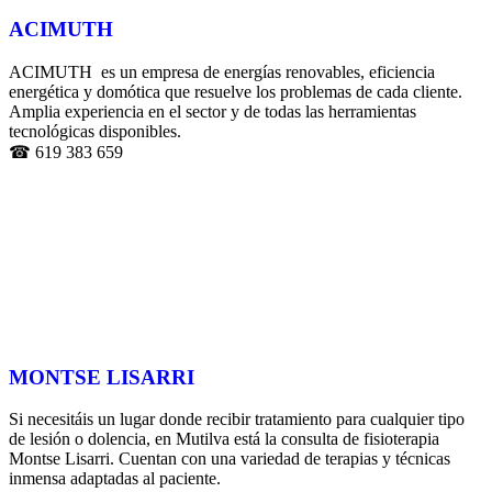
ACIMUTH
ACIMUTH es un empresa de energías renovables, eficiencia
energética y domótica que resuelve los problemas de cada cliente.
Amplia experiencia en el sector y de todas las herramientas
tecnológicas disponibles.
☎ 619 383 659
MONTSE LISARRI
Si necesitáis un lugar donde recibir tratamiento para cualquier tipo
de lesión o dolencia, en Mutilva está la consulta de fisioterapia
Montse Lisarri. Cuentan con una variedad de terapias y técnicas
inmensa adaptadas al paciente.