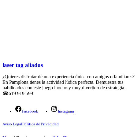
laser tag aliados
¿Quieres disfrutar de una experiencia única con amigos o familiares?
En Pamplona tienes la actividad lúdica perfecta. Demuestra tus
habilidades con este juego inocuo y muy divertido de estrategia.
☎619 919 599
Facebook
Instagram
Aviso Legal
Política de Privacidad