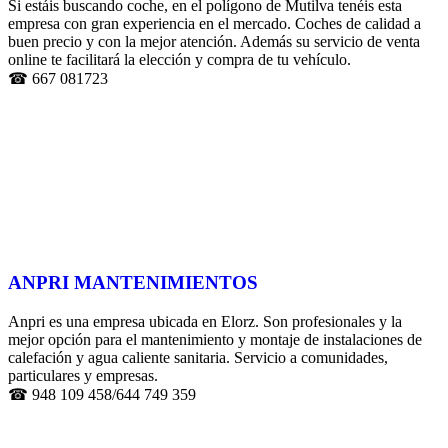
Si estáis buscando coche, en el polígono de Mutilva tenéis esta
empresa con gran experiencia en el mercado. Coches de calidad a
buen precio y con la mejor atención. Además su servicio de venta
online te facilitará la elección y compra de tu vehículo.
☎ 667 081723
ANPRI MANTENIMIENTOS
Anpri es una empresa ubicada en Elorz.
Son profesionales y la
mejor opción para el mantenimiento y montaje de instalaciones de
calefación y agua caliente sanitaria. Servicio a comunidades,
particulares y empresas.
☎ 948 109 458/644 749 359