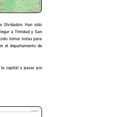
os Olvidados. Han sido
legar a Trinidad y San
 todo tomar notas para
n el departamento de
 la capital y pasar por