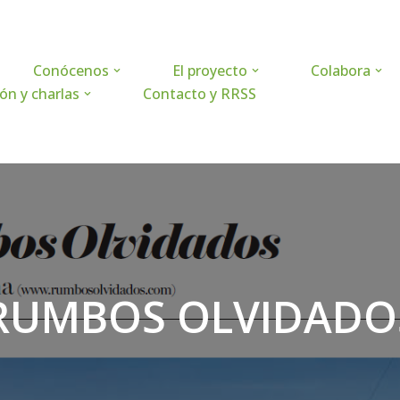
Conócenos
El proyecto
Colabora
ón y charlas
Contacto y RRSS
 RUMBOS OLVIDADO