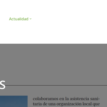
Actualidad
S