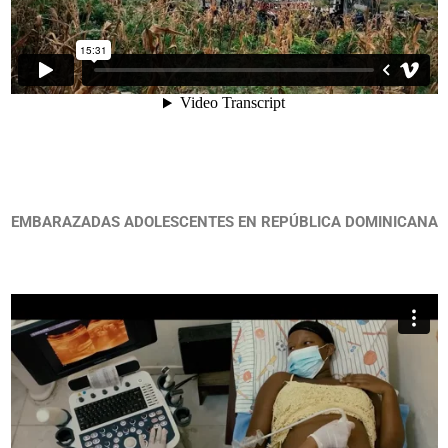
EMBARAZADAS ADOLESCENTES EN REPÚBLICA DOMINICANA