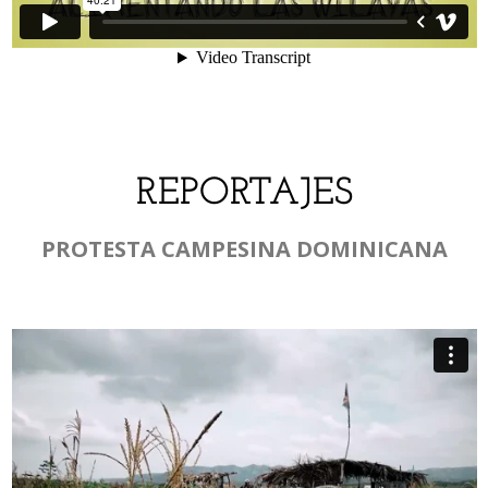
REPORTAJES
PROTESTA CAMPESINA DOMINICANA