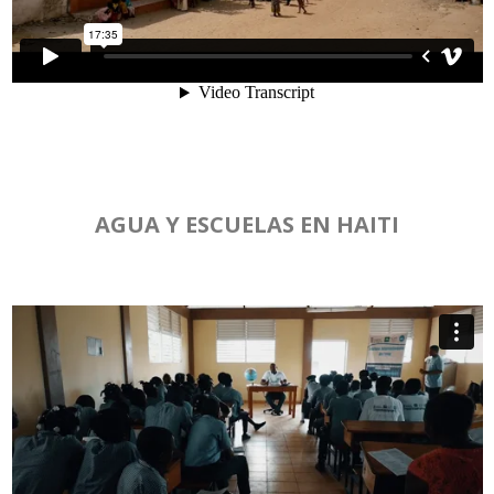
AGUA Y ESCUELAS EN HAITI