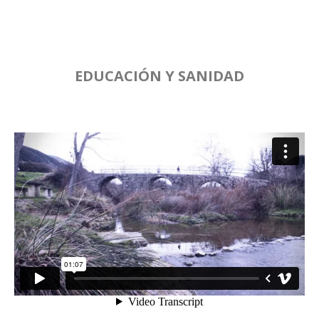
EDUCACIÓN Y SANIDAD