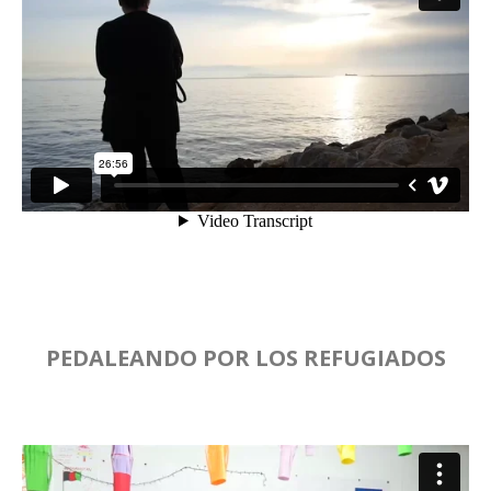
PEDALEANDO POR LOS REFUGIADOS