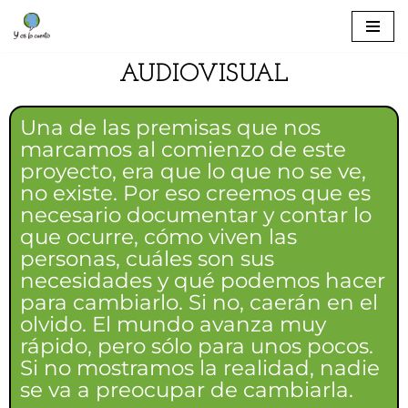
Saltar
al
AUDIOVISUAL
contenido
Una de las premisas que nos
marcamos al comienzo de este
proyecto, era que lo que no se ve,
no existe. Por eso creemos que es
necesario documentar y contar lo
que ocurre, cómo viven las
personas, cuáles son sus
necesidades y qué podemos hacer
para cambiarlo. Si no, caerán en el
olvido. El mundo avanza muy
rápido, pero sólo para unos pocos.
Si no mostramos la realidad, nadie
se va a preocupar de cambiarla.