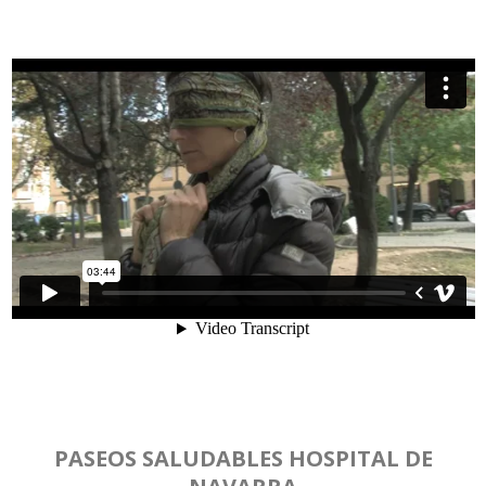
PASEOS SALUDABLES HOSPITAL DE