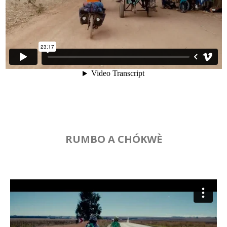
RUMBO A CHÓKWÈ