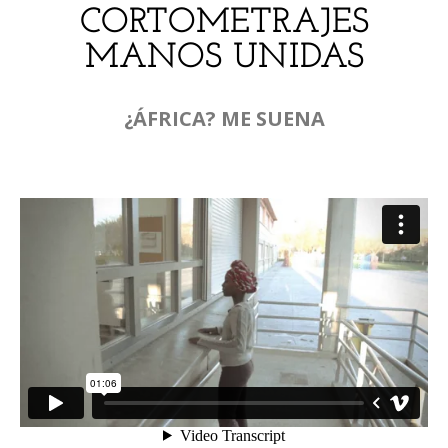
CORTOMETRAJES
MANOS UNIDAS
¿ÁFRICA? ME SUENA