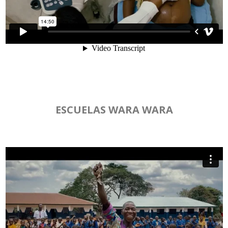
ESCUELAS WARA WARA