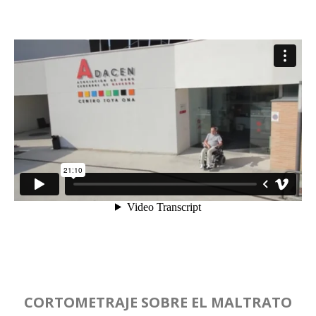
CORTOMETRAJE SOBRE EL MALTRATO