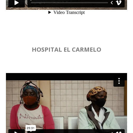
HOSPITAL EL CARMELO