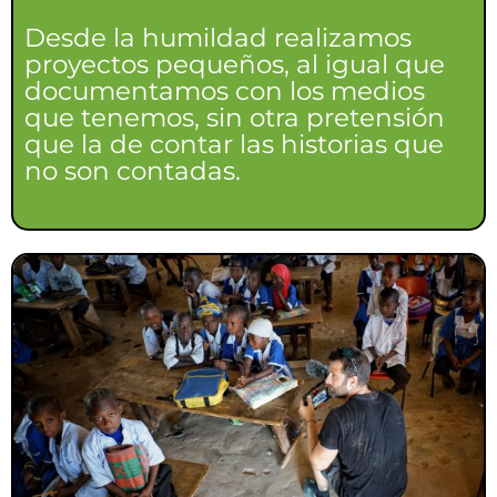
Desde la humildad realizamos
proyectos pequeños, al igual que
documentamos con los medios
que tenemos, sin otra pretensión
que la de contar las historias que
no son contadas.