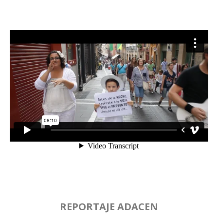
REPORTAJE ADACEN