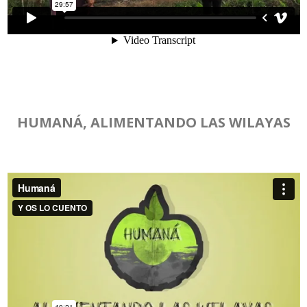
HUMANÁ, ALIMENTANDO LAS WILAYAS