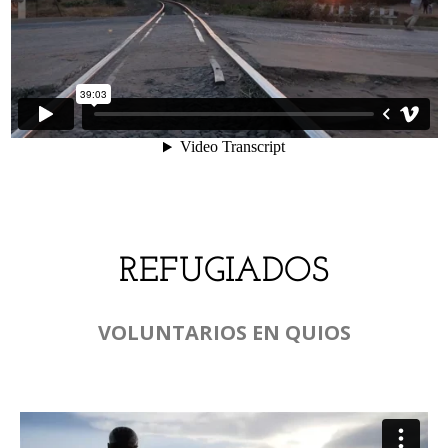
REFUGIADOS
VOLUNTARIOS EN QUIOS