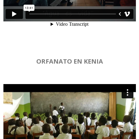
ORFANATO EN KENIA