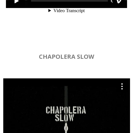
CHAPOLERA SLOW