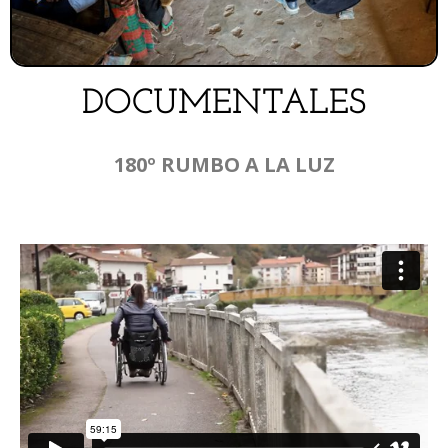
DOCUMENTALES​
180º RUMBO A LA LUZ