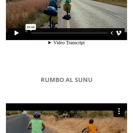
RUMBO AL SUNU