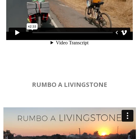
RUMBO A LIVINGSTONE