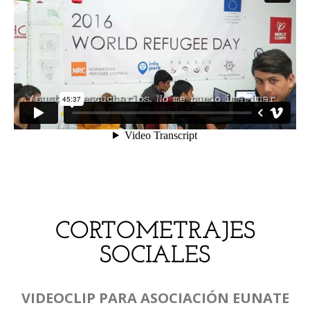
CORTOMETRAJES
SOCIALES
VIDEOCLIP PARA ASOCIACIÓN EUNATE