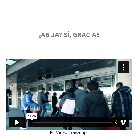
¿AGUA? SÍ, GRACIAS