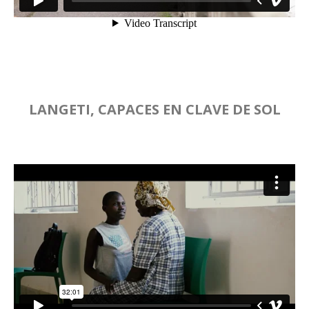
LANGETI, CAPACES EN CLAVE DE SOL