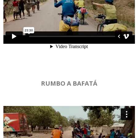
RUMBO A BAFATÁ