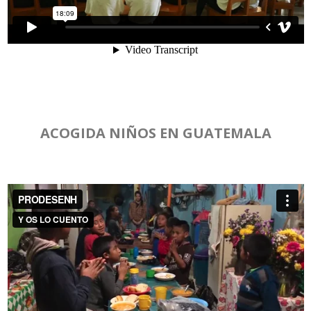
ACOGIDA NIÑOS EN GUATEMALA