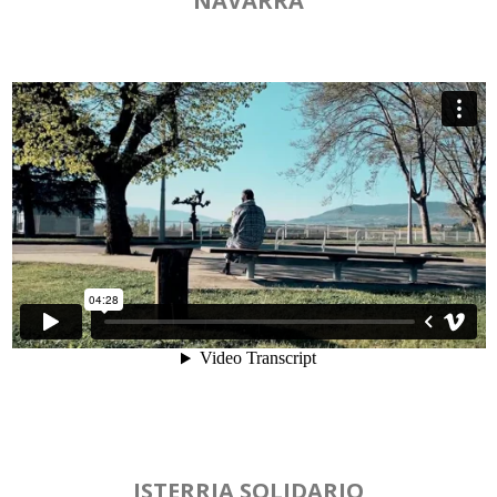
NAVARRA
ISTERRIA SOLIDARIO