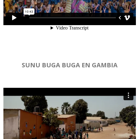
SUNU BUGA BUGA EN GAMBIA