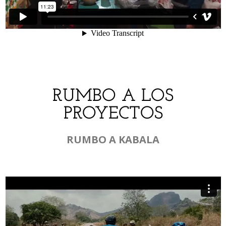
RUMBO A LOS
PROYECTOS
RUMBO A KABALA