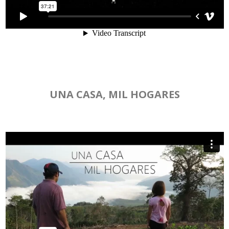
UNA CASA, MIL HOGARES