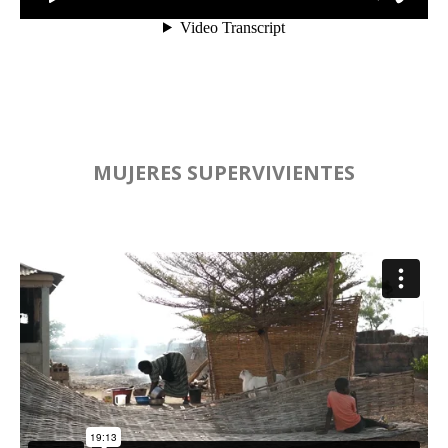
MUJERES SUPERVIVIENTES