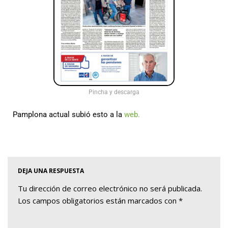
Pincha y descarga
Pamplona actual subió esto a la
web.
DEJA UNA RESPUESTA
Tu dirección de correo electrónico no será publicada.
Los campos obligatorios están marcados con
*