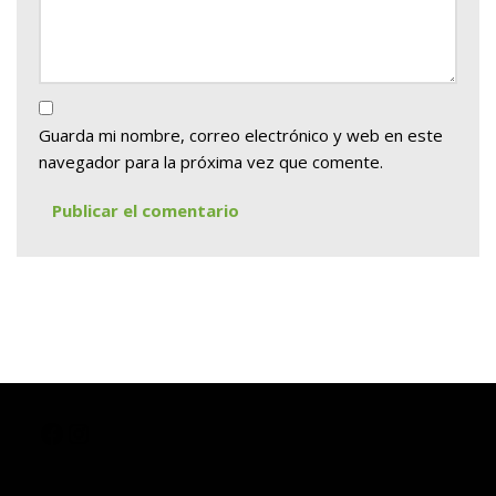
Guarda mi nombre, correo electrónico y web en este
navegador para la próxima vez que comente.