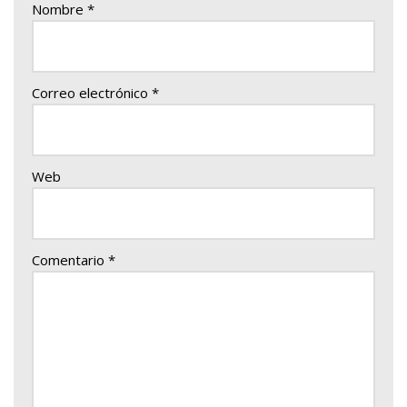
Nombre
*
Correo electrónico
*
Web
Comentario
*