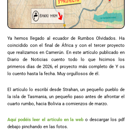
Ya hemos llegado al ecuador de Rumbos Olvidados. Ha
coincidido con el final de África y con el tercer proyecto
que realizamos en Camerún. En este artículo publicado en
Diario de Noticias cuento todo lo que hicimos los
primeros días de 2026, el proyecto más completo de Y os
lo cuento hasta la fecha. Muy orgullosos de él.
El artículo lo escribí desde Strahan, un pequeño pueblo de
la isla de Tasmania, un pequeño paso antes de afrontar el
cuarto rumbo, hacia Bolivia a comienzos de marzo.
Aquí podéis leer el artículo en la web
o descargar los pdf
debajo pinchando en las fotos.