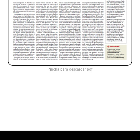
Pincha para descargar pdf