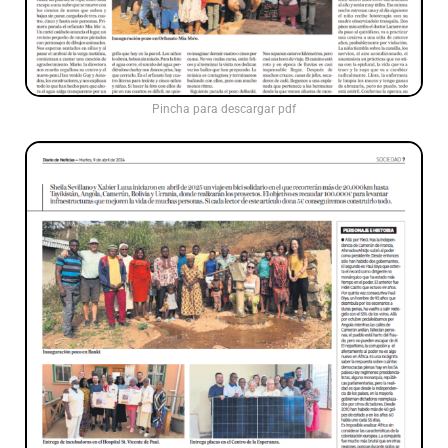
Pincha para descargar pdf