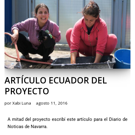
ARTÍCULO ECUADOR DEL
PROYECTO
por
Xabi Luna
agosto 11, 2016
A mitad del proyecto escribí este artículo para el Diario de
Noticas de Navarra.