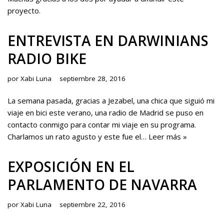
proyecto.
ENTREVISTA EN DARWINIANS
RADIO BIKE
por
Xabi Luna
septiembre 28, 2016
La semana pasada, gracias a Jezabel, una chica que siguió mi
viaje en bici este verano, una radio de Madrid se puso en
contacto conmigo para contar mi viaje en su programa.
Charlamos un rato agusto y este fue el…
Leer más »
EXPOSICIÓN EN EL
PARLAMENTO DE NAVARRA
por
Xabi Luna
septiembre 22, 2016