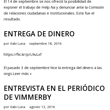
El 14 de septiembre se nos ofreció la posibilidad de
exponer el trabajo de Help Na y denunciar ante la Comisión
de relaciones ciudadanas e Institucionales. Este fue el
resultado.
ENTREGA DE DINERO
por
Xabi Luna
septiembre 18, 2016
https://flic.kr/p/L9uLxf
El pasado 3 de septiembre hice la entrega del dinero a las
ongs.
Leer más »
ENTREVISTA EN EL PERIÓDICO
DE VIMMERBY
por
Xabi Luna
agosto 13, 2016