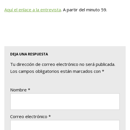
Aquí el enlace a la entrevista
. A partir del minuto 59.
DEJA UNA RESPUESTA
Tu dirección de correo electrónico no será publicada.
Los campos obligatorios están marcados con
*
Nombre
*
Correo electrónico
*