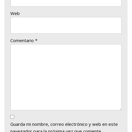
Web
Comentario
*
Guarda mi nombre, correo electrónico y web en este
navegador para la próxima vez que comente.