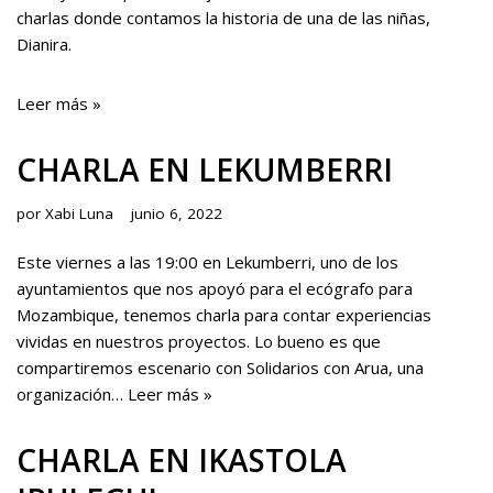
charlas donde contamos la historia de una de las niñas,
Dianira.
Leer más »
CHARLA EN LEKUMBERRI
por
Xabi Luna
junio 6, 2022
Este viernes a las 19:00 en Lekumberri, uno de los
ayuntamientos que nos apoyó para el ecógrafo para
Mozambique, tenemos charla para contar experiencias
vividas en nuestros proyectos. Lo bueno es que
compartiremos escenario con Solidarios con Arua, una
organización…
Leer más »
CHARLA EN IKASTOLA