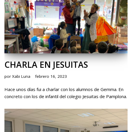
CHARLA EN JESUITAS
por
Xabi Luna
febrero 16, 2023
Hace unos días fui a charlar con los alumnos de Gemma. En
concreto con los de infantil del colegio Jesuitas de Pamplona.