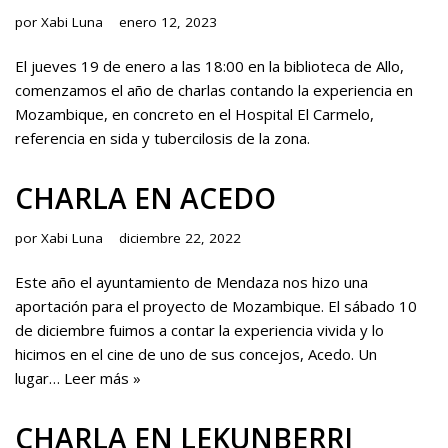
por
Xabi Luna
enero 12, 2023
El jueves 19 de enero a las 18:00 en la biblioteca de Allo,
comenzamos el año de charlas contando la experiencia en
Mozambique, en concreto en el Hospital El Carmelo,
referencia en sida y tubercilosis de la zona.
CHARLA EN ACEDO
por
Xabi Luna
diciembre 22, 2022
Este año el ayuntamiento de Mendaza nos hizo una
aportación para el proyecto de Mozambique. El sábado 10
de diciembre fuimos a contar la experiencia vivida y lo
hicimos en el cine de uno de sus concejos, Acedo. Un
lugar…
Leer más »
CHARLA EN LEKUNBERRI