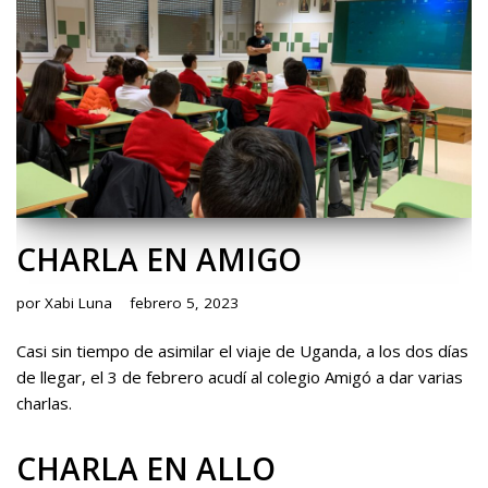
CHARLA EN AMIGO
por
Xabi Luna
febrero 5, 2023
Casi sin tiempo de asimilar el viaje de Uganda, a los dos días
de llegar, el 3 de febrero acudí al colegio Amigó a dar varias
charlas.
CHARLA EN ALLO