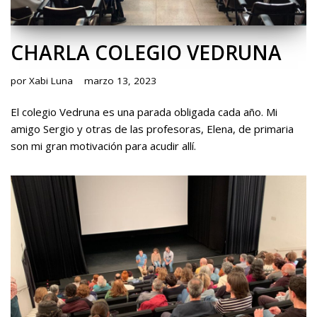
CHARLA COLEGIO VEDRUNA
por
Xabi Luna
marzo 13, 2023
El colegio Vedruna es una parada obligada cada año. Mi
amigo Sergio y otras de las profesoras, Elena, de primaria
son mi gran motivación para acudir allí.