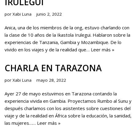
IRULEGUI
por
Xabi Luna
junio 2, 2022
Anica, una de los miembros de la ong, estuvo charlando con
la clase de 10 años de la Ikastola Irulegui. Hablaron sobre la
experiencias de Tanzania, Gambia y Mozambique. De lo
vivido en los viajes y de la realidad que…
Leer más »
CHARLA EN TARAZONA
por
Xabi Luna
mayo 28, 2022
Ayer 27 de mayo estuvimos en Tarazona contando la
experiencia vivida en Gambia. Proyectamos Rumbo al Sunu y
después charlamos con los asistentes sobre cuestiones del
viaje y de la realidad en África sobre la educación, la sanidad,
las mujeres……
Leer más »