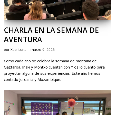
CHARLA EN LA SEMANA DE
AVENTURA
por
Xabi Luna
marzo 9, 2023
Como cada año se celebra la semana de montaña de
Gaztaroa. Iñaki y Montxo cuentan con Y os lo cuento para
proyectar alguna de sus experiencias. Este año hemos
contado Jordania y Mozambique.