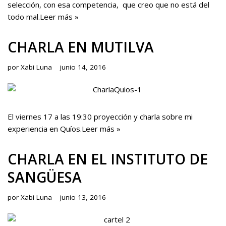
selección, con esa competencia, que creo que no está del
todo mal.
Leer más »
CHARLA EN MUTILVA
por
Xabi Luna
junio 14, 2016
El viernes 17 a las 19:30 proyección y charla sobre mi
experiencia en Quíos.
Leer más »
CHARLA EN EL INSTITUTO DE
SANGÜESA
por
Xabi Luna
junio 13, 2016