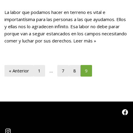
La labor que podamos hacer en terreno es vital e
importantísima para las personas a las que ayudamos. Ellos
y ellas nos lo agradecen infinito. Esa labor no debe parar
porque van a seguir estancados en los campos necesitando
comer y luchar por sus derechos.
Leer más »
« Anterior
1
…
7
8
9