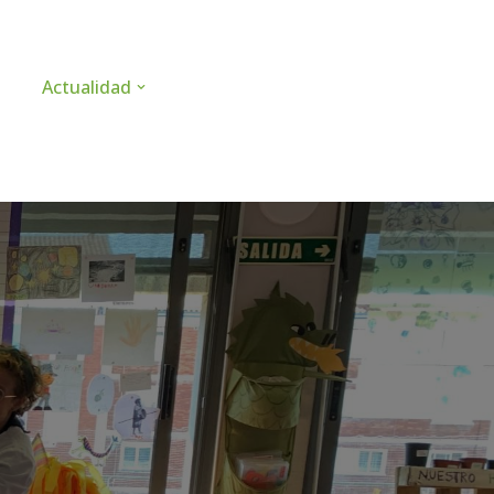
Actualidad