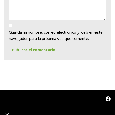
Guarda mi nombre, correo electrónico y web en este
navegador para la próxima vez que comente.