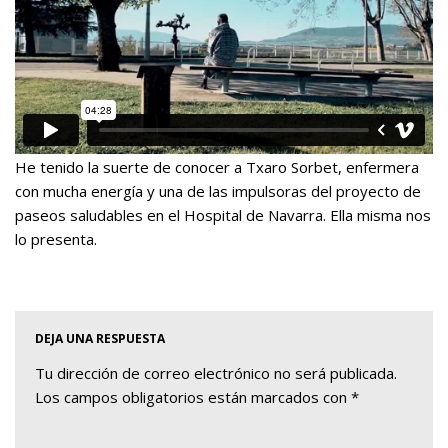
He tenido la suerte de conocer a Txaro Sorbet, enfermera
con mucha energía y una de las impulsoras del proyecto de
paseos saludables en el Hospital de Navarra. Ella misma nos
lo presenta.
DEJA UNA RESPUESTA
Tu dirección de correo electrónico no será publicada.
Los campos obligatorios están marcados con
*