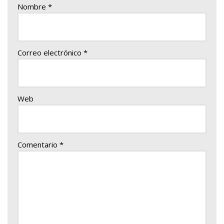
Nombre
*
Correo electrónico
*
Web
Comentario
*