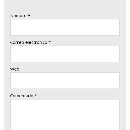
Nombre
*
Correo electrónico
*
Web
Comentario
*