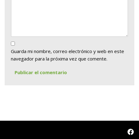
Guarda mi nombre, correo electrónico y web en este
navegador para la próxima vez que comente.