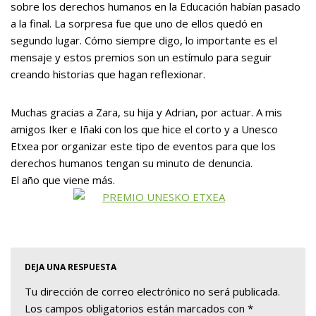
sobre los derechos humanos en la Educación habían pasado
a la final. La sorpresa fue que uno de ellos quedó en
segundo lugar. Cómo siempre digo, lo importante es el
mensaje y estos premios son un estímulo para seguir
creando historias que hagan reflexionar.
Muchas gracias a Zara, su hija y Adrian, por actuar. A mis
amigos Iker e Iñaki con los que hice el corto y a Unesco
Etxea por organizar este tipo de eventos para que los
derechos humanos tengan su minuto de denuncia.
El año que viene más.
DEJA UNA RESPUESTA
Tu dirección de correo electrónico no será publicada.
Los campos obligatorios están marcados con
*