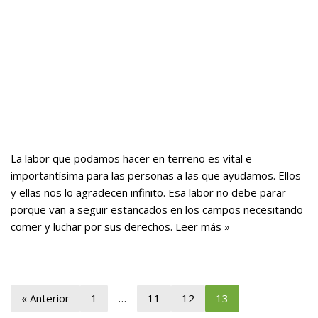
La labor que podamos hacer en terreno es vital e
importantísima para las personas a las que ayudamos. Ellos
y ellas nos lo agradecen infinito. Esa labor no debe parar
porque van a seguir estancados en los campos necesitando
comer y luchar por sus derechos.
Leer más »
« Anterior
1
…
11
12
13