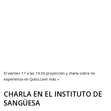
El viernes 17 a las 19:30 proyección y charla sobre mi
experiencia en Quíos.
Leer más »
CHARLA EN EL INSTITUTO DE
SANGÜESA