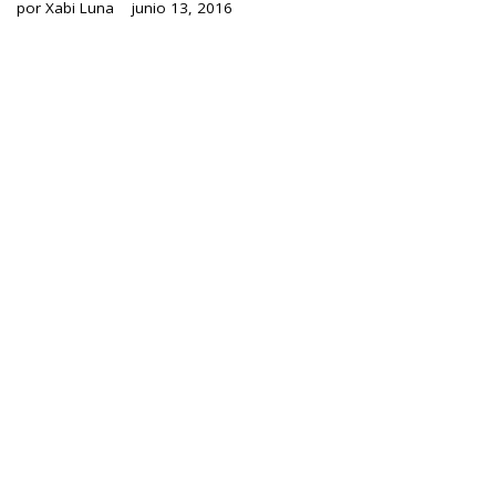
por
Xabi Luna
junio 13, 2016