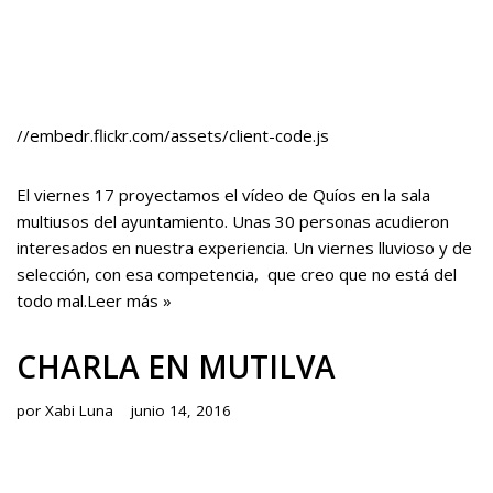
//embedr.flickr.com/assets/client-code.js
El viernes 17 proyectamos el vídeo de Quíos en la sala
multiusos del ayuntamiento. Unas 30 personas acudieron
interesados en nuestra experiencia. Un viernes lluvioso y de
selección, con esa competencia, que creo que no está del
todo mal.
Leer más »
CHARLA EN MUTILVA
por
Xabi Luna
junio 14, 2016