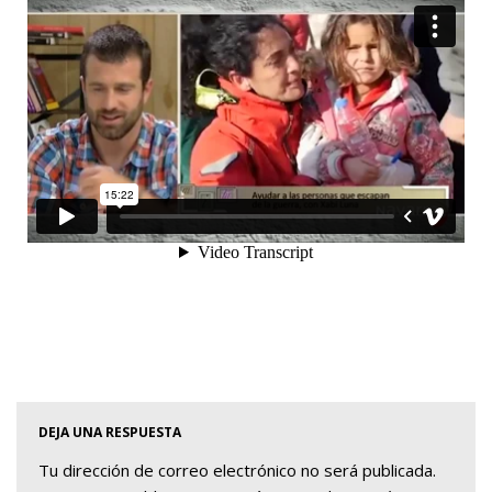
DEJA UNA RESPUESTA
Tu dirección de correo electrónico no será publicada.