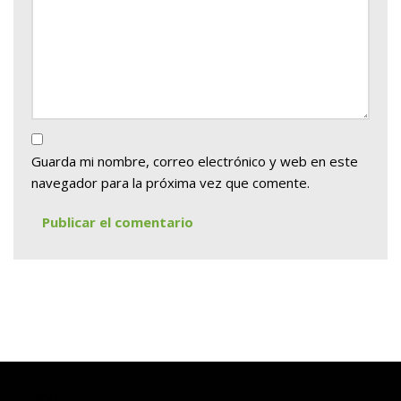
Guarda mi nombre, correo electrónico y web en este
navegador para la próxima vez que comente.