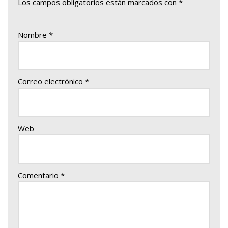
Los campos obligatorios están marcados con
*
Nombre
*
Correo electrónico
*
Web
Comentario
*