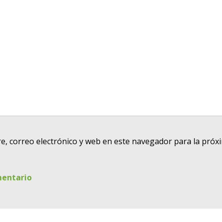
, correo electrónico y web en este navegador para la próx