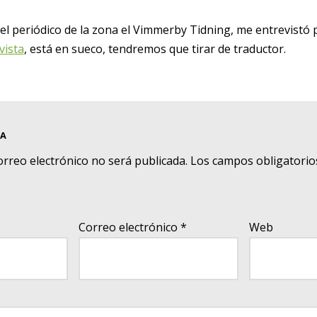
 el periódico de la zona el Vimmerby Tidning, me entrevistó 
vista
, está en sueco, tendremos que tirar de traductor.
TA
orreo electrónico no será publicada.
Los campos obligatorio
Correo electrónico
*
Web