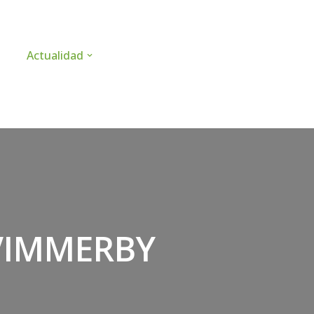
Actualidad
 VIMMERBY