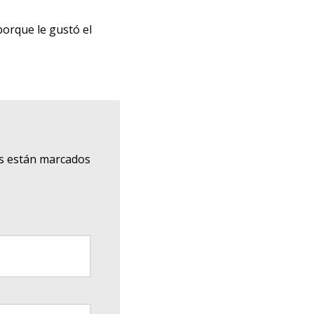
porque le gustó el
s están marcados