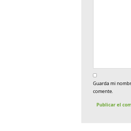
Guarda mi nombre
comente.