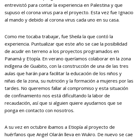
entrevistó para contar la experiencia en Palestina y que
supuso el corona virus para el proyecto. Esta vez fue Ignacio
al mando y debido al corona virus cada uno en su casa.
Como me tocaba trabajar, fue Sheila la que contó la
experiencia. Puntualizar que este año se cae la posibilidad
de acudir en terreno a los proyectos programados en
Panamá y Etopía. En verano queríamos colaborar en la zona
indígena de Guabito, con la construcción de una de las tres
aulas que harán para facilitar la educación de los niños y
niñas de la zona, su nutrición y la formación a mujeres por las
tardes. No queremos fallar al compromiso y esta situación
de confinamiento nos está dificultando la labor de
recaudación, así que si alguien quiere ayudarnos que se
ponga en contacto con nosotros.
A su vez en octubre ibamos a Etiopía al proyecto de
huérfanos que Angel Olarán lleva en Wukro. De nuevo se cae