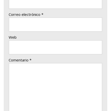
Correo electrónico
*
Web
Comentario
*