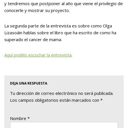
y tendremos que postponer al año que viene el privilegio de
conocerle y mostrar su proyecto.
La segunda parte de la entrevista es sobre como Olga
Lizasoáin hablas sobre el libro que ha escrito de como ha
superado el cancer de mama.
Aquí podéis escuchar la entrevista
.
DEJA UNA RESPUESTA
Tu dirección de correo electrónico no será publicada.
Los campos obligatorios están marcados con
*
Nombre
*