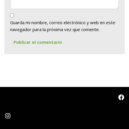
Guarda mi nombre, correo electrónico y web en este
navegador para la próxima vez que comente.