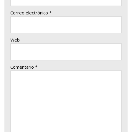
Correo electrónico
*
Web
Comentario
*