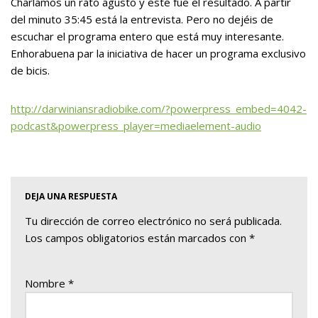
Charlamos un rato agusto y este fue el resultado. A partir
del minuto 35:45 está la entrevista. Pero no dejéis de
escuchar el programa entero que está muy interesante.
Enhorabuena par la iniciativa de hacer un programa exclusivo
de bicis.
http://darwiniansradiobike.com/?powerpress_embed=4042-
podcast&powerpress_player=mediaelement-audio
DEJA UNA RESPUESTA
Tu dirección de correo electrónico no será publicada.
Los campos obligatorios están marcados con
*
Nombre
*