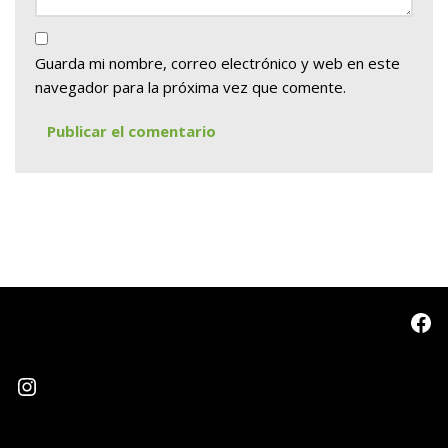
Guarda mi nombre, correo electrónico y web en este
navegador para la próxima vez que comente.