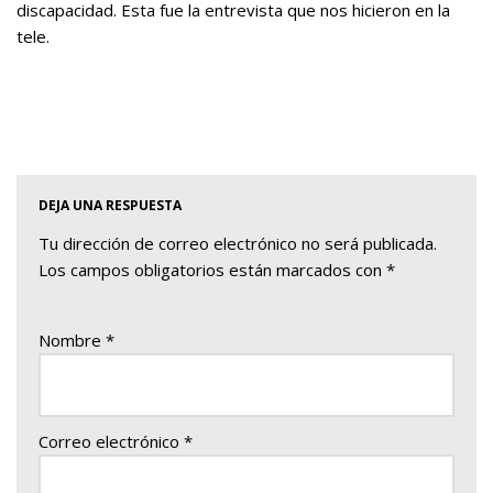
discapacidad. Esta fue la entrevista que nos hicieron en la
tele.
DEJA UNA RESPUESTA
Tu dirección de correo electrónico no será publicada.
Los campos obligatorios están marcados con
*
Nombre
*
Correo electrónico
*