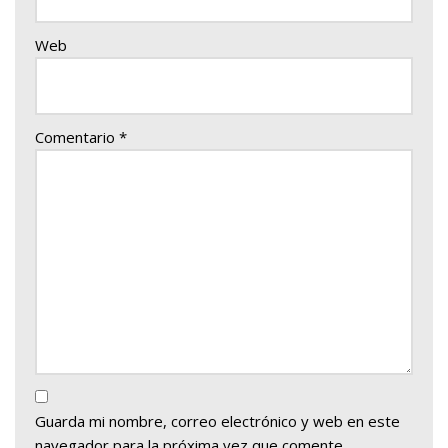
Web
Comentario
*
Guarda mi nombre, correo electrónico y web en este
navegador para la próxima vez que comente.