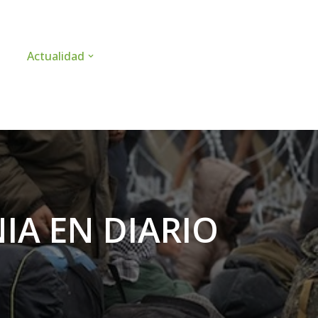
Actualidad
IA EN DIARIO