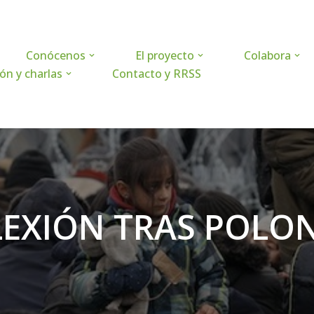
Conócenos
El proyecto
Colabora
ón y charlas
Contacto y RRSS
LEXIÓN TRAS POLON