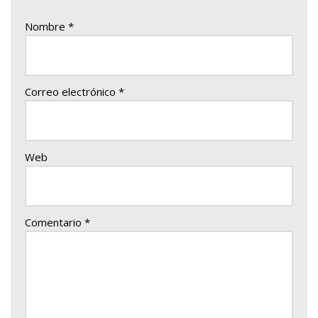
Nombre
*
Correo electrónico
*
Web
Comentario
*