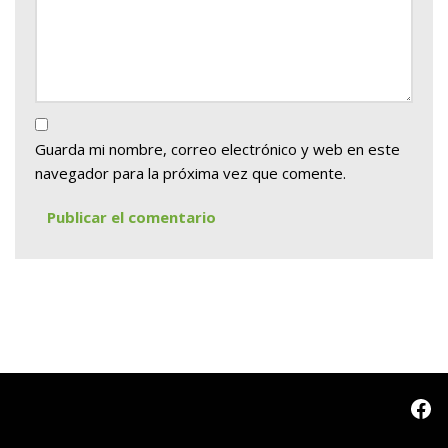
Guarda mi nombre, correo electrónico y web en este
navegador para la próxima vez que comente.