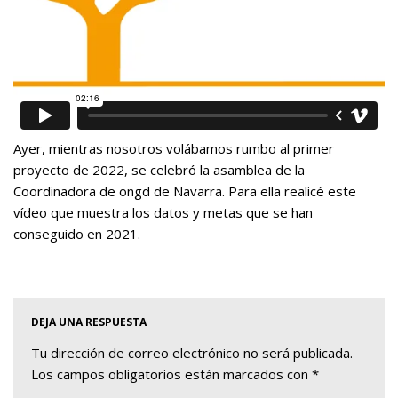
Ayer, mientras nosotros volábamos rumbo al primer
proyecto de 2022, se celebró la asamblea de la
Coordinadora de ongd de Navarra. Para ella realicé este
vídeo que muestra los datos y metas que se han
conseguido en 2021.
DEJA UNA RESPUESTA
Tu dirección de correo electrónico no será publicada.
Los campos obligatorios están marcados con
*