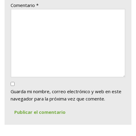
Comentario
*
Guarda mi nombre, correo electrónico y web en este
navegador para la próxima vez que comente.