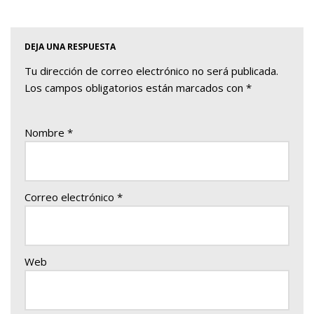
DEJA UNA RESPUESTA
Tu dirección de correo electrónico no será publicada.
Los campos obligatorios están marcados con
*
Nombre
*
Correo electrónico
*
Web