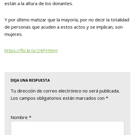
están a la altura de los donantes.
Y por último matizar que la mayoría, por no decir la totalidad
de personas que acuden a estos actos y se implican, son
mujeres.
https://flic.kr/p/24PH9nH
DEJA UNA RESPUESTA
Tu dirección de correo electrónico no será publicada.
Los campos obligatorios están marcados con
*
Nombre
*