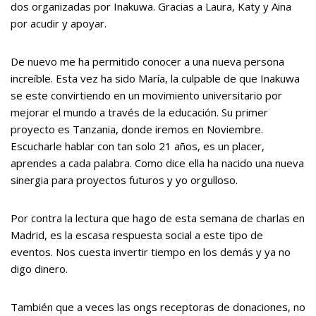
dos organizadas por Inakuwa. Gracias a Laura, Katy y Aina
por acudir y apoyar.
De nuevo me ha permitido conocer a una nueva persona
increíble. Esta vez ha sido María, la culpable de que Inakuwa
se este convirtiendo en un movimiento universitario por
mejorar el mundo a través de la educación. Su primer
proyecto es Tanzania, donde iremos en Noviembre.
Escucharle hablar con tan solo 21 años, es un placer,
aprendes a cada palabra. Como dice ella ha nacido una nueva
sinergia para proyectos futuros y yo orgulloso.
Por contra la lectura que hago de esta semana de charlas en
Madrid, es la escasa respuesta social a este tipo de
eventos. Nos cuesta invertir tiempo en los demás y ya no
digo dinero.
También que a veces las ongs receptoras de donaciones, no