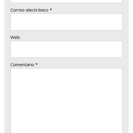
Correo electrónico
*
Web
Comentario
*