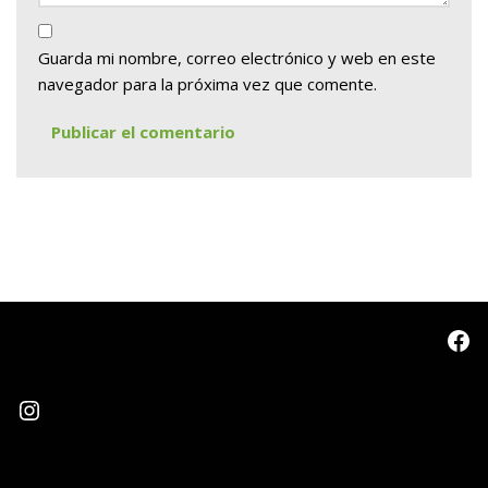
Guarda mi nombre, correo electrónico y web en este
navegador para la próxima vez que comente.