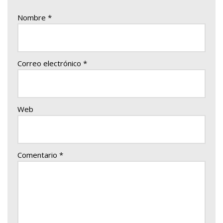
Nombre
*
Correo electrónico
*
Web
Comentario
*