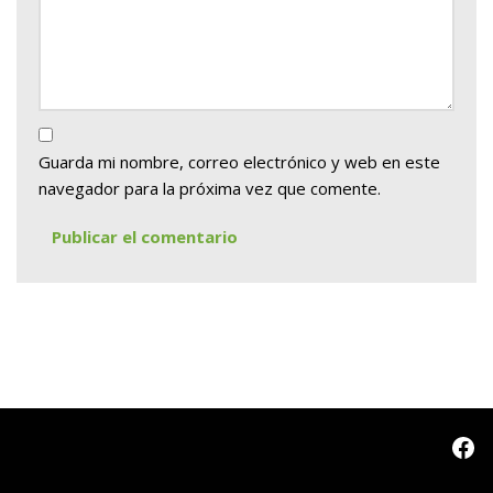
Guarda mi nombre, correo electrónico y web en este
navegador para la próxima vez que comente.