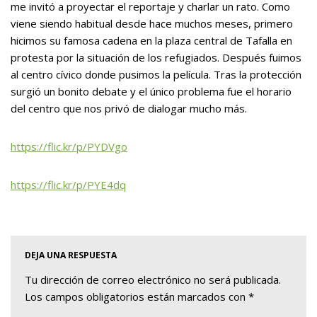
me invitó a proyectar el reportaje y charlar un rato. Como
viene siendo habitual desde hace muchos meses, primero
hicimos su famosa cadena en la plaza central de Tafalla en
protesta por la situación de los refugiados. Después fuimos
al centro cívico donde pusimos la película. Tras la protección
surgió un bonito debate y el único problema fue el horario
del centro que nos privó de dialogar mucho más.
https://flic.kr/p/PYDVgo
https://flic.kr/p/PYE4dq
DEJA UNA RESPUESTA
Tu dirección de correo electrónico no será publicada.
Los campos obligatorios están marcados con
*