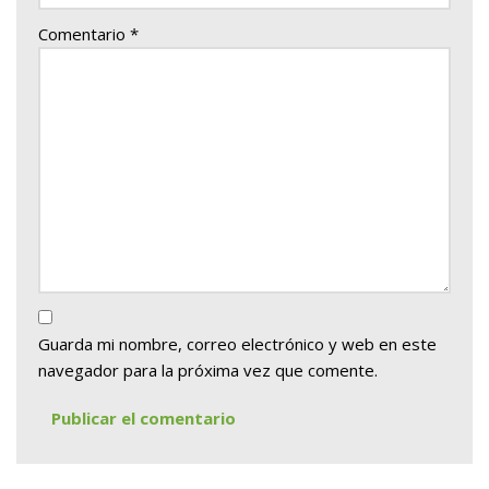
Comentario
*
Guarda mi nombre, correo electrónico y web en este
navegador para la próxima vez que comente.