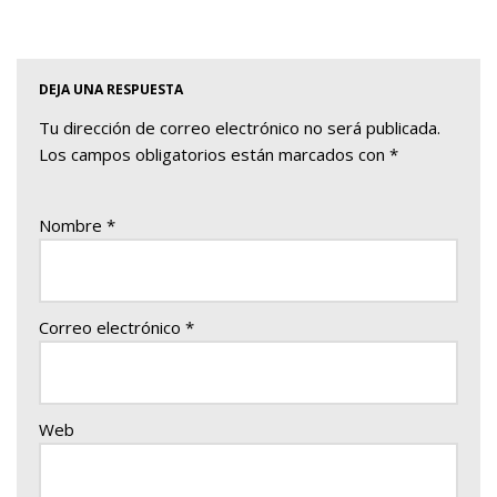
DEJA UNA RESPUESTA
Tu dirección de correo electrónico no será publicada.
Los campos obligatorios están marcados con
*
Nombre
*
Correo electrónico
*
Web