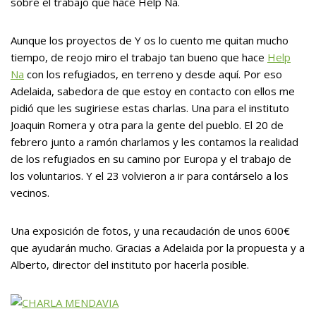
sobre el trabajo que hace Help Na.
Aunque los proyectos de Y os lo cuento me quitan mucho
tiempo, de reojo miro el trabajo tan bueno que hace
Help
Na
con los refugiados, en terreno y desde aquí. Por eso
Adelaida, sabedora de que estoy en contacto con ellos me
pidió que les sugiriese estas charlas. Una para el instituto
Joaquin Romera y otra para la gente del pueblo. El 20 de
febrero junto a ramón charlamos y les contamos la realidad
de los refugiados en su camino por Europa y el trabajo de
los voluntarios. Y el 23 volvieron a ir para contárselo a los
vecinos.
Una exposición de fotos, y una recaudación de unos 600€
que ayudarán mucho. Gracias a Adelaida por la propuesta y a
Alberto, director del instituto por hacerla posible.