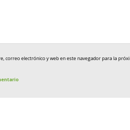
, correo electrónico y web en este navegador para la próx