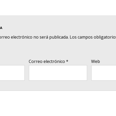
TA
orreo electrónico no será publicada.
Los campos obligatorio
Correo electrónico
*
Web