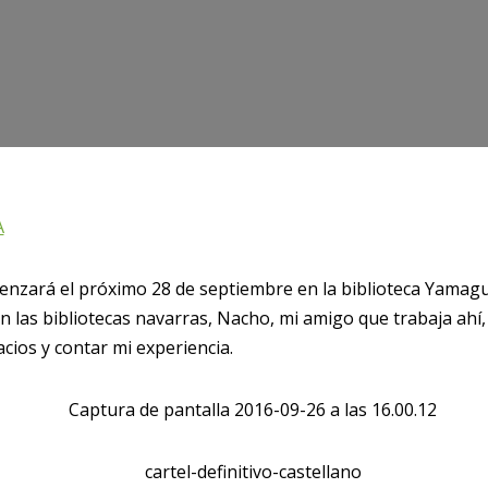
A
menzará el próximo 28 de septiembre en la biblioteca Yamag
en las bibliotecas navarras, Nacho, mi amigo que trabaja ahí
cios y contar mi experiencia.