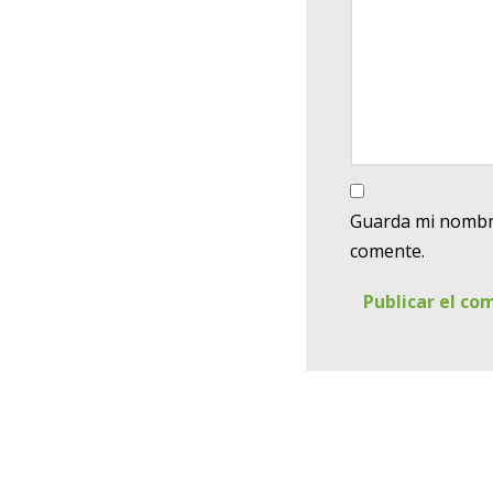
Guarda mi nombre
comente.