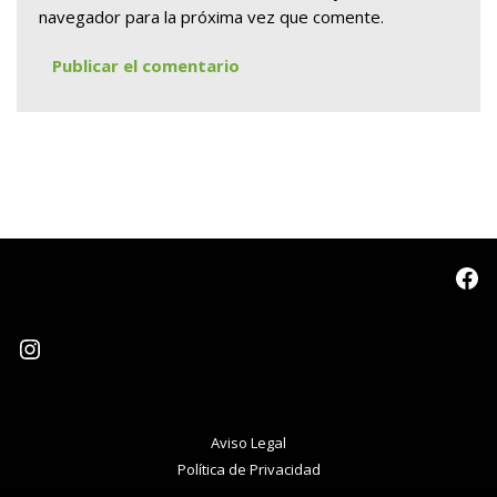
navegador para la próxima vez que comente.
Aviso Legal
Política de Privacidad