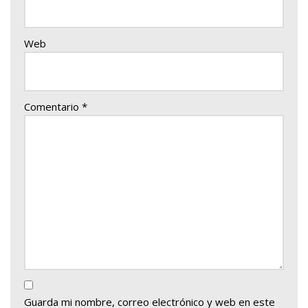
Web
Comentario
*
Guarda mi nombre, correo electrónico y web en este