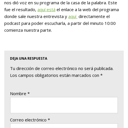
nos dió voz en su programa de la casa de la palabra. Este
fue el resultado,
aquí está
el enlace a la web del programa
donde sale nuestra entrevista y
aquí
directamente el
podcast para poder escucharla, a partir del minuto 10:00
comienza nuestra parte.
DEJA UNA RESPUESTA
Tu dirección de correo electrónico no será publicada.
Los campos obligatorios están marcados con
*
Nombre
*
Correo electrónico
*