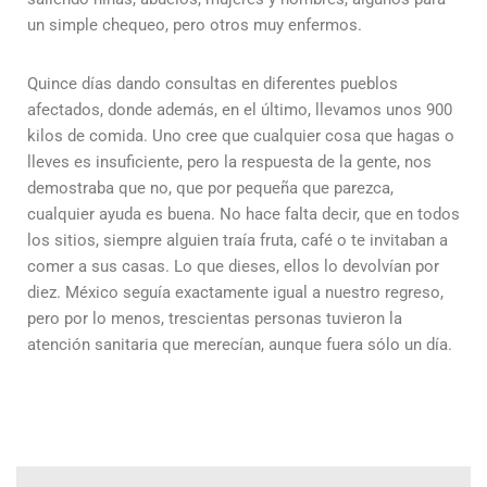
un simple chequeo, pero otros muy enfermos.
Quince días dando consultas en diferentes pueblos
afectados, donde además, en el último, llevamos unos 900
kilos de comida. Uno cree que cualquier cosa que hagas o
lleves es insuficiente, pero la respuesta de la gente, nos
demostraba que no, que por pequeña que parezca,
cualquier ayuda es buena. No hace falta decir, que en todos
los sitios, siempre alguien traía fruta, café o te invitaban a
comer a sus casas. Lo que dieses, ellos lo devolvían por
diez. México seguía exactamente igual a nuestro regreso,
pero por lo menos, trescientas personas tuvieron la
atención sanitaria que merecían, aunque fuera sólo un día.