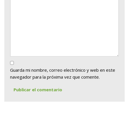
Guarda mi nombre, correo electrónico y web en este
navegador para la próxima vez que comente.