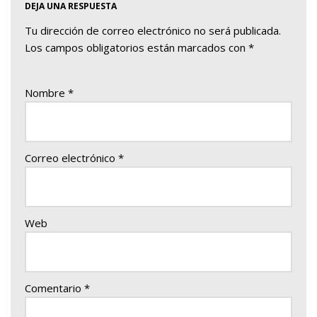
DEJA UNA RESPUESTA
Tu dirección de correo electrónico no será publicada.
Los campos obligatorios están marcados con
*
Nombre
*
Correo electrónico
*
Web
Comentario
*