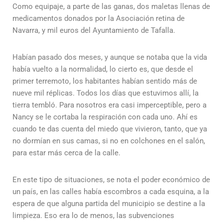
Como equipaje, a parte de las ganas, dos maletas llenas de
medicamentos donados por la Asociación retina de
Navarra, y mil euros del Ayuntamiento de Tafalla.
Habían pasado dos meses, y aunque se notaba que la vida
había vuelto a la normalidad, lo cierto es, que desde el
primer terremoto, los habitantes habían sentido más de
nueve mil réplicas. Todos los días que estuvimos allí, la
tierra tembló. Para nosotros era casi imperceptible, pero a
Nancy se le cortaba la respiración con cada uno. Ahí es
cuando te das cuenta del miedo que vivieron, tanto, que ya
no dormían en sus camas, si no en colchones en el salón,
para estar más cerca de la calle.
En este tipo de situaciones, se nota el poder económico de
un país, en las calles había escombros a cada esquina, a la
espera de que alguna partida del municipio se destine a la
limpieza. Eso era lo de menos, las subvenciones