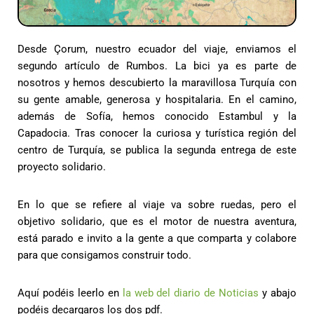
Desde Çorum, nuestro ecuador del viaje, enviamos el
segundo artículo de Rumbos. La bici ya es parte de
nosotros y hemos descubierto la maravillosa Turquía con
su gente amable, generosa y hospitalaria. En el camino,
además de Sofía, hemos conocido Estambul y la
Capadocia. Tras conocer la curiosa y turística región del
centro de Turquía, se publica la segunda entrega de este
proyecto solidario.
En lo que se refiere al viaje va sobre ruedas, pero el
objetivo solidario, que es el motor de nuestra aventura,
está parado e invito a la gente a que comparta y colabore
para que consigamos construir todo.
Aquí podéis leerlo en
la web del diario de Noticias
y abajo
podéis decargaros los dos pdf.