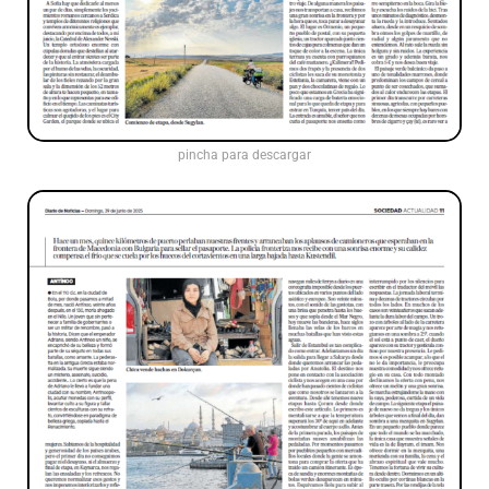
pincha para descargar