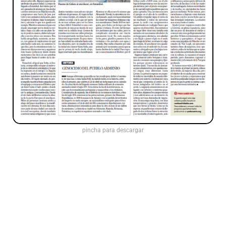
pincha para descargar