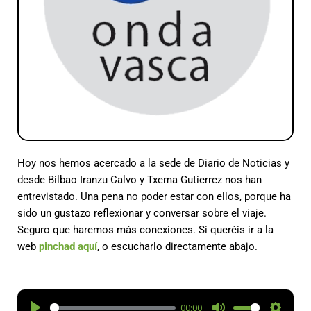
Hoy nos hemos acercado a la sede de Diario de Noticias y
desde Bilbao Iranzu Calvo y Txema Gutierrez nos han
entrevistado. Una pena no poder estar con ellos, porque ha
sido un gustazo reflexionar y conversar sobre el viaje.
Seguro que haremos más conexiones. Si queréis ir a la
web
pinchad aquí
, o escucharlo directamente abajo.
00:00