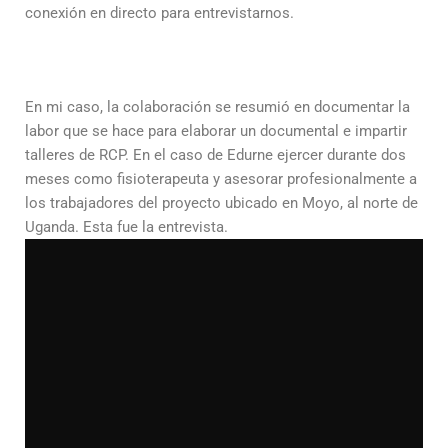
conexión en directo para entrevistarnos.
En mi caso, la colaboración se resumió en documentar la
labor que se hace para elaborar un documental e impartir
talleres de RCP. En el caso de Edurne ejercer durante dos
meses como fisioterapeuta y asesorar profesionalmente a
los trabajadores del proyecto ubicado en Moyo, al norte de
Uganda. Esta fue la entrevista.