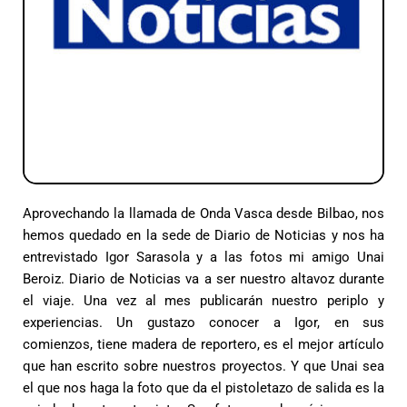
Aprovechando la llamada de Onda Vasca desde Bilbao, nos
hemos quedado en la sede de Diario de Noticias y nos ha
entrevistado Igor Sarasola y a las fotos mi amigo Unai
Beroiz. Diario de Noticias va a ser nuestro altavoz durante
el viaje. Una vez al mes publicarán nuestro periplo y
experiencias. Un gustazo conocer a Igor, en sus
comienzos, tiene madera de reportero, es el mejor artículo
que han escrito sobre nuestros proyectos. Y que Unai sea
el que nos haga la foto que da el pistoletazo de salida es la