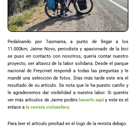
Pedaleando por Tasmania, a punto de llegar a los
11.000km, Jaime Novo, periodista y apasionado de la bici
se puso en contacto con nosotros, quería contar nuestro
proyecto, ser altavoz de la labor solidaria. Desde el parque
nacional de Freycinet respondí a todas las preguntas y le
mandé una selección de fotos. Días más tarde este era el
resultado de su artículo. Se nota que le ha puesto cariño y
le agradecemos dar visibilidad a nuestra labor. Si queréis
ver más artículos de Jaime podéis
hacerlo aquí
y este es el
enlace a
la revista cicloesfera
.
Para leer el artículo pinchad en el logo de la revista debajo.