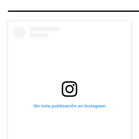
Ver esta publicación en Instagram