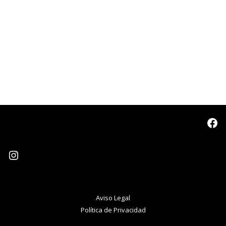
Aviso Legal
Política de Privacidad