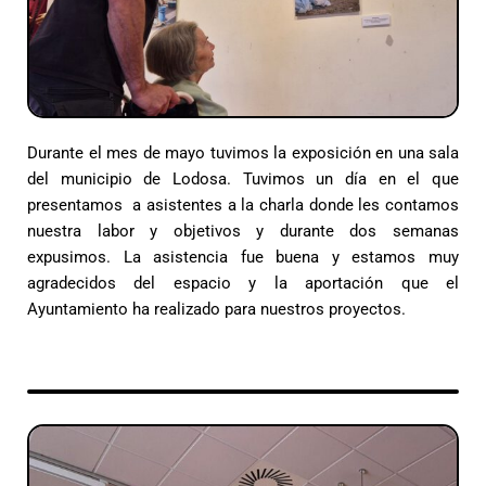
Durante el mes de mayo tuvimos la exposición en una sala
del municipio de Lodosa. Tuvimos un día en el que
presentamos a asistentes a la charla donde les contamos
nuestra labor y objetivos y durante dos semanas
expusimos. La asistencia fue buena y estamos muy
agradecidos del espacio y la aportación que el
Ayuntamiento ha realizado para nuestros proyectos.