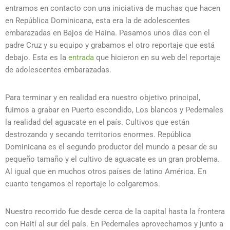
entramos en contacto con una iniciativa de muchas que hacen
en República Dominicana, esta era la de adolescentes
embarazadas en Bajos de Haina. Pasamos unos días con el
padre Cruz y su equipo y grabamos el otro reportaje que está
debajo. Esta es la
entrada
que hicieron en su web del reportaje
de adolescentes embarazadas.
Para terminar y en realidad era nuestro objetivo principal,
fuimos a grabar en Puerto escondido, Los blancos y Pedernales
la realidad del aguacate en el país. Cultivos que están
destrozando y secando territorios enormes. República
Dominicana es el segundo productor del mundo a pesar de su
pequeño tamaño y el cultivo de aguacate es un gran problema.
Al igual que en muchos otros países de latino América. En
cuanto tengamos el reportaje lo colgaremos.
Nuestro recorrido fue desde cerca de la capital hasta la frontera
con Haití al sur del país. En Pedernales aprovechamos y junto a