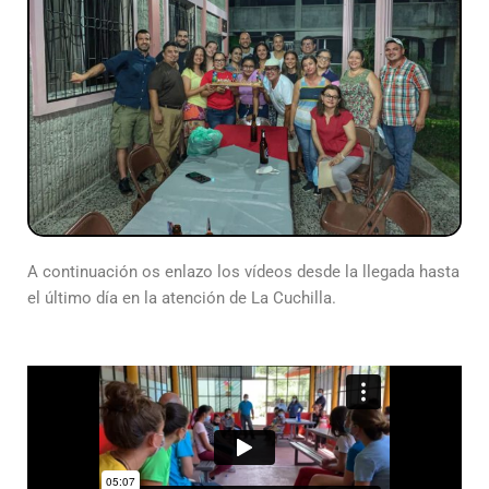
A continuación os enlazo los vídeos desde la llegada hasta
el último día en la atención de La Cuchilla.