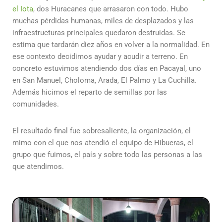
el Iota
, dos Huracanes que arrasaron con todo. Hubo
muchas pérdidas humanas, miles de desplazados y las
infraestructuras principales quedaron destruidas. Se
estima que tardarán diez años en volver a la normalidad. En
ese contexto decidimos ayudar y acudir a terreno. En
concreto estuvimos atendiendo dos días en Pacayal, uno
en San Manuel, Choloma, Arada, El Palmo y La Cuchilla.
Además hicimos el reparto de semillas por las
comunidades.
El resultado final fue sobresaliente, la organización, el
mimo con el que nos atendió el equipo de Hibueras, el
grupo que fuimos, el país y sobre todo las personas a las
que atendimos.