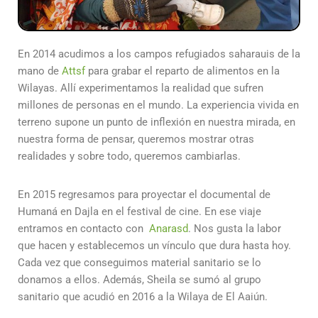
En 2014 acudimos a los campos refugiados saharauis de la
mano de
Attsf
para grabar el reparto de alimentos en la
Wilayas. Allí experimentamos la realidad que sufren
millones de personas en el mundo. La experiencia vivida en
terreno supone un punto de inflexión en nuestra mirada, en
nuestra forma de pensar, queremos mostrar otras
realidades y sobre todo, queremos cambiarlas.
En 2015 regresamos para proyectar el documental de
Humaná en Dajla en el festival de cine. En ese viaje
entramos en contacto con
Anarasd
. Nos gusta la labor
que hacen y establecemos un vínculo que dura hasta hoy.
Cada vez que conseguimos material sanitario se lo
donamos a ellos. Además, Sheila se sumó al grupo
sanitario que acudió en 2016 a la Wilaya de El Aaiún.