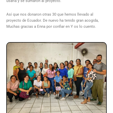
usarla y se sumaron al proyecto.
Así que nos donaron otras 30 que hemos llevado al
proyecto de Ecuador. De nuevo ha tenido gran acogida,
Muchas gracias a Enna por confiar en Y os lo cuento.