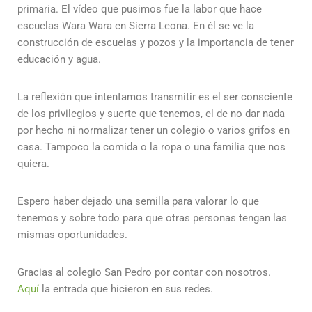
primaria. El vídeo que pusimos fue la labor que hace
escuelas Wara Wara en Sierra Leona. En él se ve la
construcción de escuelas y pozos y la importancia de tener
educación y agua.
La reflexión que intentamos transmitir es el ser consciente
de los privilegios y suerte que tenemos, el de no dar nada
por hecho ni normalizar tener un colegio o varios grifos en
casa. Tampoco la comida o la ropa o una familia que nos
quiera.
Espero haber dejado una semilla para valorar lo que
tenemos y sobre todo para que otras personas tengan las
mismas oportunidades.
Gracias al colegio San Pedro por contar con nosotros.
Aquí
la entrada que hicieron en sus redes.