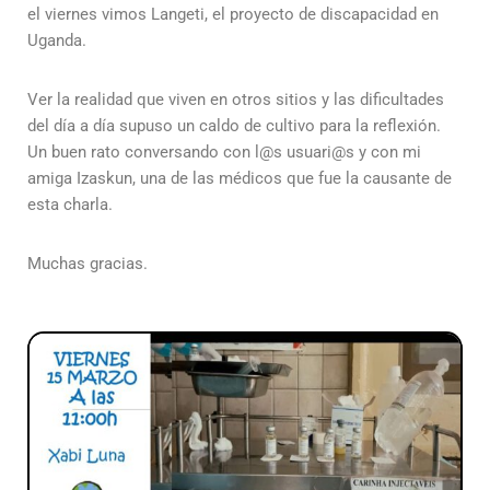
el viernes vimos Langeti, el proyecto de discapacidad en
Uganda.
Ver la realidad que viven en otros sitios y las dificultades
del día a día supuso un caldo de cultivo para la reflexión.
Un buen rato conversando con l@s usuari@s y con mi
amiga Izaskun, una de las médicos que fue la causante de
esta charla.
Muchas gracias.