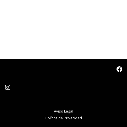
Aviso Legal
Política de Privacidad